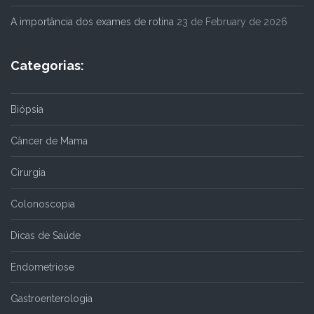
A importância dos exames de rotina
23 de February de 2026
Categorias:
Biópsia
Câncer de Mama
Cirurgia
Colonoscopia
Dicas de Saúde
Endometriose
Gastroenterologia