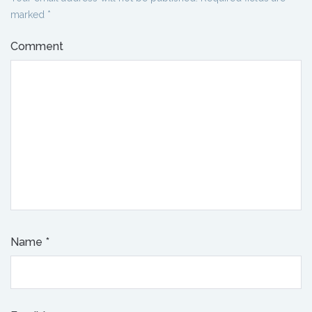
marked
*
Comment
Name
*