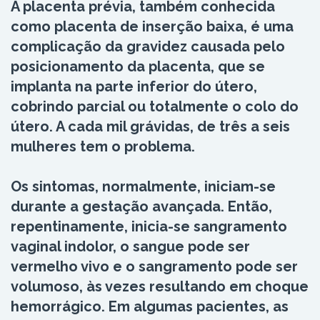
A placenta prévia, também conhecida
como placenta de inserção baixa, é uma
complicação da gravidez causada pelo
posicionamento da placenta, que se
implanta na parte inferior do útero,
cobrindo parcial ou totalmente o colo do
útero. A cada mil grávidas, de três a seis
mulheres tem o problema.
Os sintomas, normalmente, iniciam-se
durante a gestação avançada. Então,
repentinamente, inicia-se sangramento
vaginal indolor, o sangue pode ser
vermelho vivo e o sangramento pode ser
volumoso, às vezes resultando em choque
hemorrágico. Em algumas pacientes, as