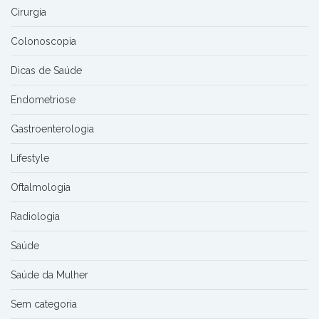
Cirurgia
Colonoscopia
Dicas de Saúde
Endometriose
Gastroenterologia
Lifestyle
Oftalmologia
Radiologia
Saúde
Saúde da Mulher
Sem categoria