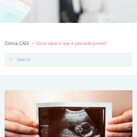
Clínica CADI
Você sabe o que é placenta prévia?