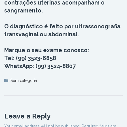
contrações uterinas acompanham o
sangramento.
O diagnóstico é feito por ultrassonografia
transvaginal ou abdominal.
Marque o seu exame conosco:
Tel: (99) 3523-6858
WhatsApp: (99) 3524-8807
Sem categoria
Leave a Reply
Your email address will not be published.
Required fields are