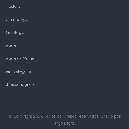
Lifestyle
Oftalmologia
Radiologia
Saúde
Saúde da Mulher
Sem categoria
Ultrassonografia
© Copyright 2019. Todos os direitos reservados. Criado por
Fargo Digital.