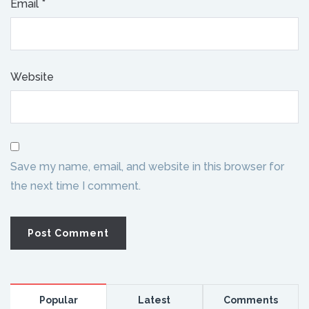
Email
*
Website
Save my name, email, and website in this browser for
the next time I comment.
Popular
Latest
Comments