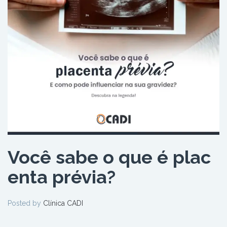
Você sabe o que é plac
enta prévia?
Posted by
Clínica CADI