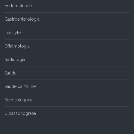
Endometriose
Gastroenterologia
Lifestyle
Oftalmologia
Radiologia
Saúde
Saúde da Mulher
Sem categoria
Ultrassonografia