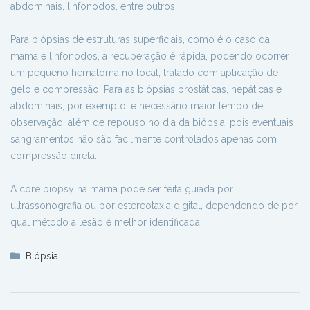
abdominais, linfonodos, entre outros.
Para biópsias de estruturas superficiais, como é o caso da
mama e linfonodos, a recuperação é rápida, podendo ocorrer
um pequeno hematoma no local, tratado com aplicação de
gelo e compressão. Para as biópsias prostáticas, hepáticas e
abdominais, por exemplo, é necessário maior tempo de
observação, além de repouso no dia da biópsia, pois eventuais
sangramentos não são facilmente controlados apenas com
compressão direta.
A core biopsy na mama pode ser feita guiada por
ultrassonografia ou por estereotaxia digital, dependendo de por
qual método a lesão é melhor identificada.
Biópsia