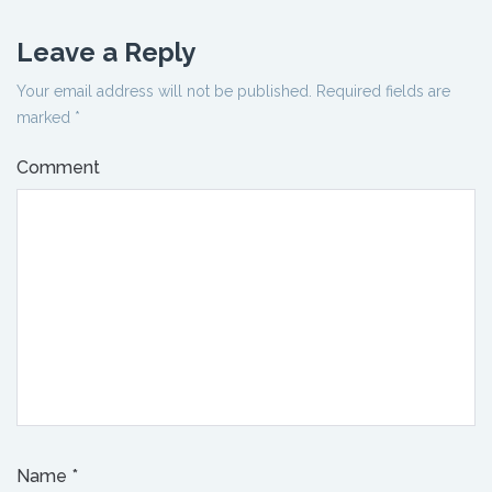
Leave a Reply
Your email address will not be published.
Required fields are
marked
*
Comment
Name
*