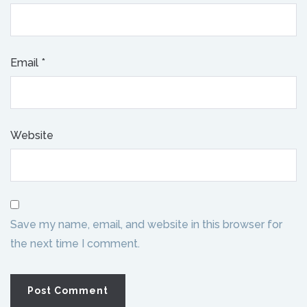
Email
*
Website
Save my name, email, and website in this browser for
the next time I comment.