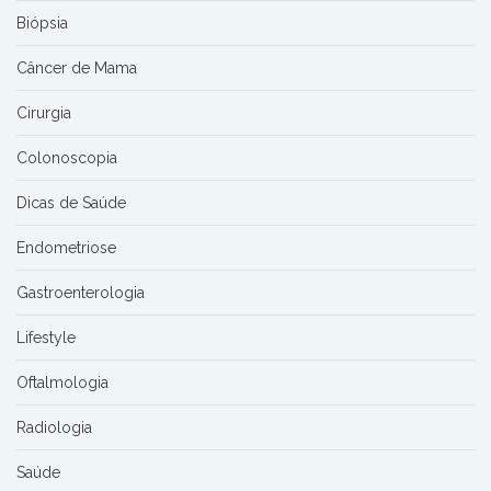
Biópsia
Câncer de Mama
Cirurgia
Colonoscopia
Dicas de Saúde
Endometriose
Gastroenterologia
Lifestyle
Oftalmologia
Radiologia
Saúde