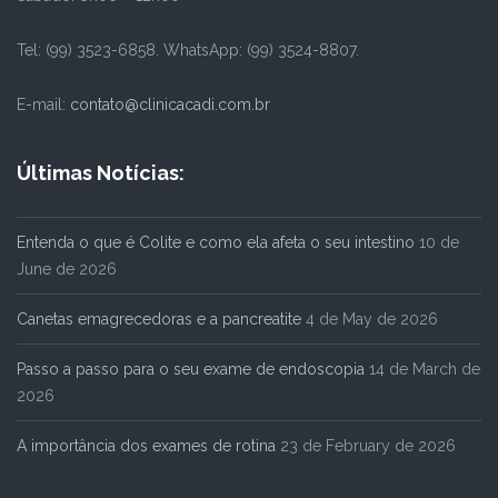
Tel: (99) 3523-6858. WhatsApp: (99) 3524-8807.
E-mail:
contato@clinicacadi.com.br
Últimas Notícias:
Entenda o que é Colite e como ela afeta o seu intestino
10 de
June de 2026
Canetas emagrecedoras e a pancreatite
4 de May de 2026
Passo a passo para o seu exame de endoscopia
14 de March de
2026
A importância dos exames de rotina
23 de February de 2026