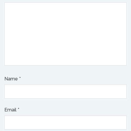
Name
*
Email
*