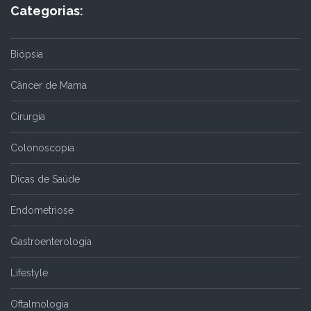
Categorias:
Biópsia
Câncer de Mama
Cirurgia
Colonoscopia
Dicas de Saúde
Endometriose
Gastroenterologia
Lifestyle
Oftalmologia