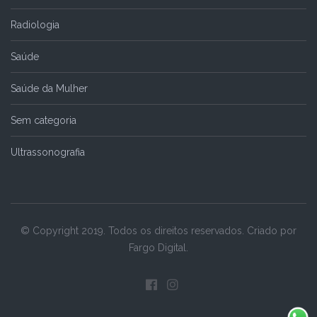
Radiologia
Saúde
Saúde da Mulher
Sem categoria
Ultrassonografia
© Copyright 2019. Todos os direitos reservados. Criado por
Fargo Digital.