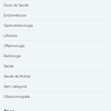
Dicas de Saúde
Endometriose
Gastroenterologia
Lifestyle
Oftalmologia
Radiologia
Saúde
Saúde da Mulher
Sem categoria
Ultrassonografia