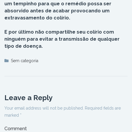
um tempinho para que o remédio possa ser
absorvido antes de acabar provocando um
extravasamento do colírio.
E por último não compartilhe seu colírio com
ninguém para evitar a transmissão de qualquer
tipo de doença.
Sem categoria
Leave a Reply
Your email address will not be published.
Required fields are
marked
*
Comment