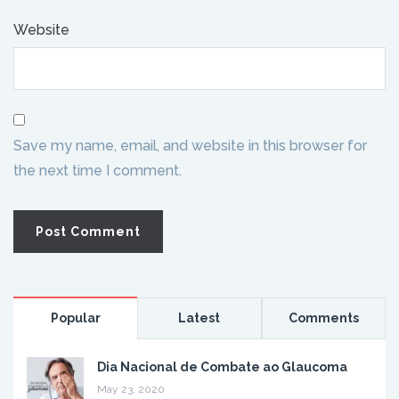
Website
Save my name, email, and website in this browser for
the next time I comment.
Popular
Latest
Comments
Dia Nacional de Combate ao Glaucoma
May 23, 2020