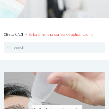
Clínica CADI
Saiba a maneira correta de aplicar colírio