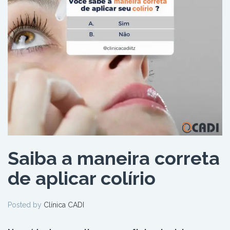
Saiba a maneira correta
de aplicar colírio
Posted by
Clínica CADI