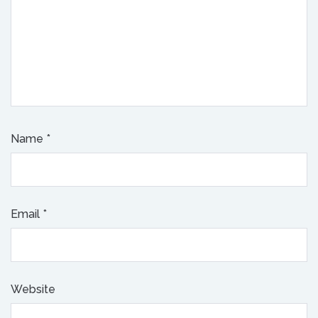
Name
*
Email
*
Website