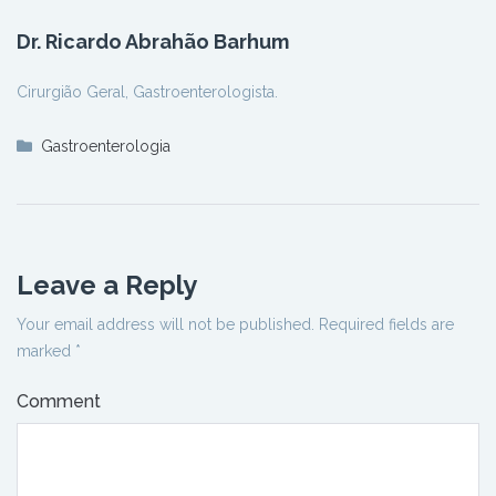
Dr. Ricardo Abrahão Barhum
Cirurgião Geral, Gastroenterologista.
Gastroenterologia
Leave a Reply
Your email address will not be published.
Required fields are
marked
*
Comment