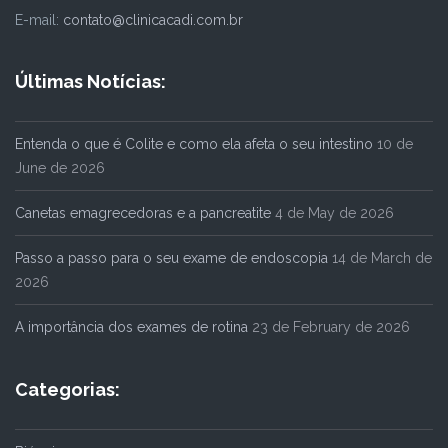
E-mail:
contato@clinicacadi.com.br
Últimas Notícias:
Entenda o que é Colite e como ela afeta o seu intestino
10 de
June de 2026
Canetas emagrecedoras e a pancreatite
4 de May de 2026
Passo a passo para o seu exame de endoscopia
14 de March de
2026
A importância dos exames de rotina
23 de February de 2026
Categorias: