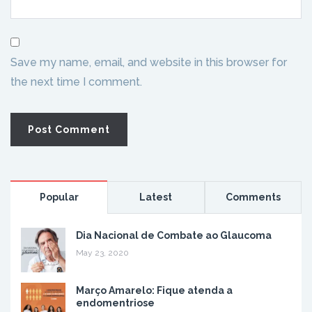
Save my name, email, and website in this browser for
the next time I comment.
Popular
Latest
Comments
Dia Nacional de Combate ao Glaucoma
May 23, 2020
Março Amarelo: Fique atenda a
endomentriose