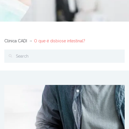
Clínica CADI
O que é disbiose intestinal?