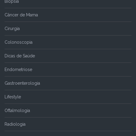
Biópsia
Câncer de Mama
Cirurgia
Colonoscopia
Dicas de Saúde
Endometriose
Gastroenterologia
Lifestyle
Oftalmologia
Radiologia