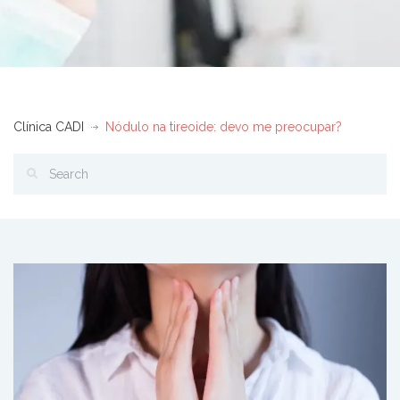
Clínica CADI
Nódulo na tireoide: devo me preocupar?