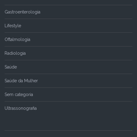
Gastroenterologia
Lifestyle
Oftalmologia
Radiologia
Saúde
Saúde da Mulher
Sem categoria
Ultrassonografia