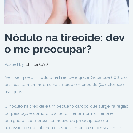
Nódulo na tireoide: dev
o me preocupar?
Posted by
Clínica CADI
Nem sempre um nódulo na tireoide é grave. Saiba que 60% das
pessoas têm um nódulo na tireoide e menos de 5% deles são
malignos.
O nódulo na tireoide é um pequeno caroço que surge na região
do pescoço e como dito anteriormente, normalmente é
benigno e não representa motivo de preocupação ou
necessidade de tratamento, especialmente em pessoas mais