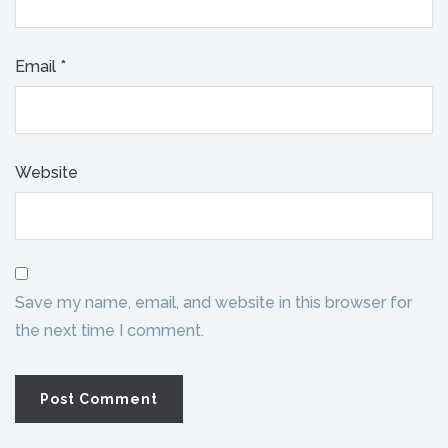
Email
*
Website
Save my name, email, and website in this browser for
the next time I comment.