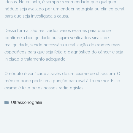
idosas. No entanto, é sempre recomendado que qualquer
nódulo seja avaliado por um endocrinologista ou clínico geral
para que seja investigada a causa.
Dessa forma, são realizados vários exames para que se
confirme a benignidade ou sejam verificados sinais de
malignidade, sendo necessária a realização de exames mais
específicos para que seja feito o diagnóstico do câncer e seja
iniciado o tratamento adequado.
⁣O nódulo é verificado através de um exame de ultrassom. O
médico pode pedir uma punção para avaliá-lo melhor. Esse
exame é feito pelos nossos radiologistas.
Ultrassonografia