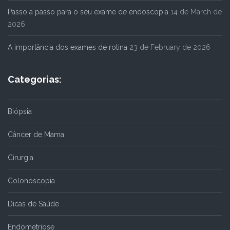
Passo a passo para o seu exame de endoscopia
14 de March de
2026
A importância dos exames de rotina
23 de February de 2026
Categorias:
Biópsia
Câncer de Mama
Cirurgia
Colonoscopia
Dicas de Saúde
Endometriose