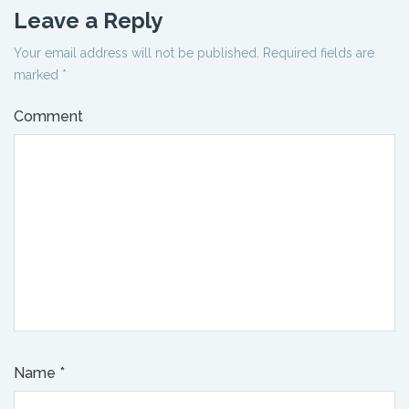
Leave a Reply
Your email address will not be published.
Required fields are
marked
*
Comment
Name
*