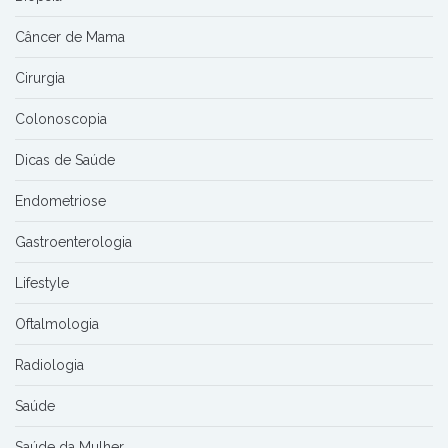
Câncer de Mama
Cirurgia
Colonoscopia
Dicas de Saúde
Endometriose
Gastroenterologia
Lifestyle
Oftalmologia
Radiologia
Saúde
Saúde da Mulher