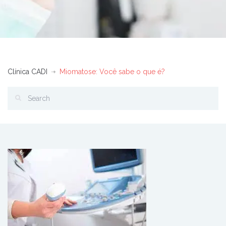
Clínica CADI
Miomatose: Você sabe o que é?