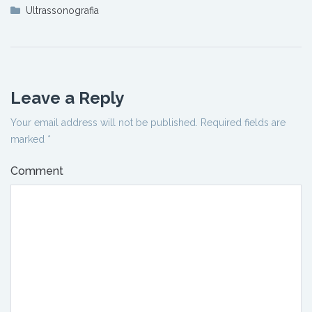
Ultrassonografia
Leave a Reply
Your email address will not be published.
Required fields are
marked
*
Comment