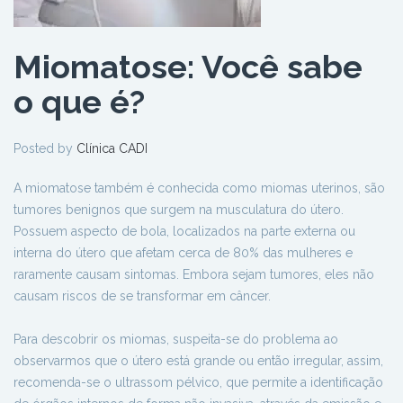
Miomatose: Você sabe
o que é?
Posted by
Clínica CADI
A miomatose também é conhecida como miomas uterinos, são
tumores benignos que surgem na musculatura do útero.
Possuem aspecto de bola, localizados na parte externa ou
interna do útero que afetam cerca de 80% das mulheres e
raramente causam sintomas. Embora sejam tumores, eles não
causam riscos de se transformar em câncer.
Para descobrir os miomas, suspeita-se do problema ao
observarmos que o útero está grande ou então irregular, assim,
recomenda-se o ultrassom pélvico, que permite a identificação