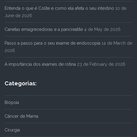
Entenda o que é Colite e como ela afeta o seu intestino
10 de
June de 2026
Canetas emagrecedoras e a pancreatite
4 de May de 2026
Passo a passo para o seu exame de endoscopia
14 de March de
2026
A importância dos exames de rotina
23 de February de 2026
Categorias:
Biópsia
Câncer de Mama
Cirurgia