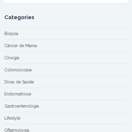
Categories
Biópsia
Câncer de Mama
Cirurgia
Colonoscopia
Dicas de Saúde
Endometriose
Gastroenterologia
Lifestyle
Oftalmologia