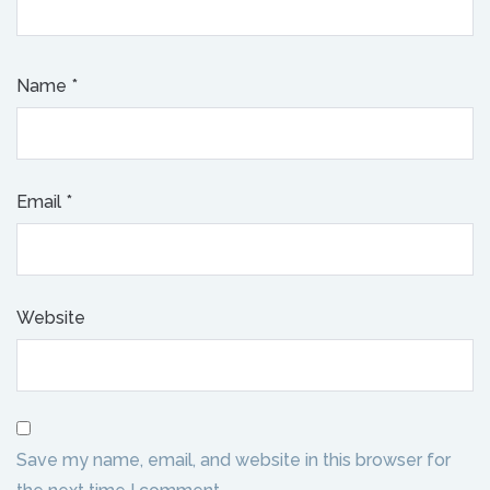
Name
*
Email
*
Website
Save my name, email, and website in this browser for