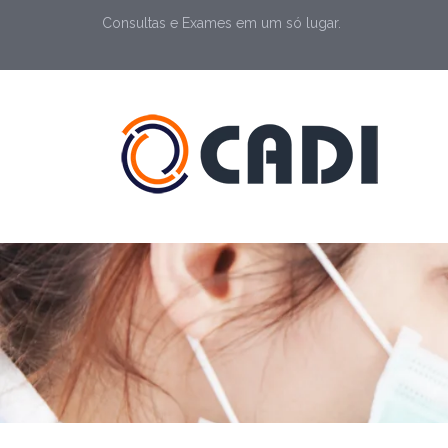
Consultas e Exames em um só lugar.