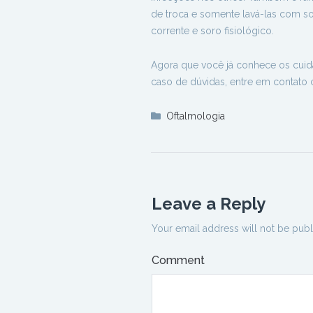
de troca e somente lavá-las com s
corrente e soro fisiológico.
Agora que você já conhece os cuida
caso de dúvidas, entre em contato 
Oftalmologia
Leave a Reply
Your email address will not be publ
Comment