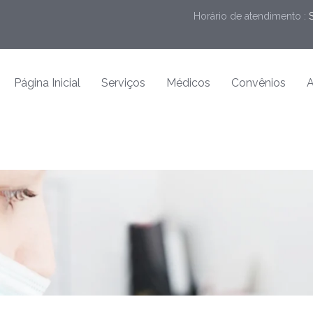
Horário de atendimento :
Página Inicial
Serviços
Médicos
Convênios
A