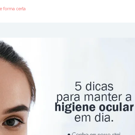
de forma certa