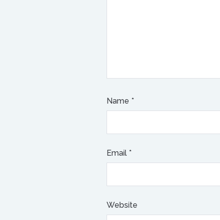
Name
*
Email
*
Website