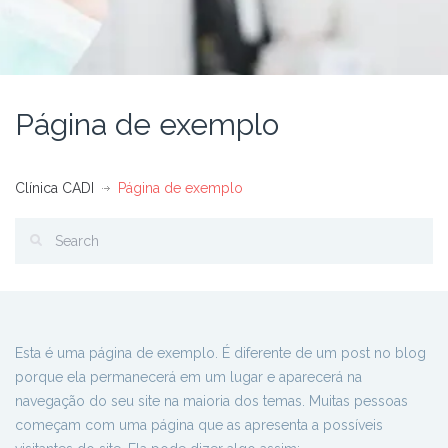
Página de exemplo
Clínica CADI
Página de exemplo
Esta é uma página de exemplo. É diferente de um post no blog
porque ela permanecerá em um lugar e aparecerá na
navegação do seu site na maioria dos temas. Muitas pessoas
começam com uma página que as apresenta a possíveis