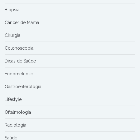
Biópsia
Câncer de Mama
Cirurgia
Colonoscopia
Dicas de Saúde
Endometriose
Gastroenterologia
Lifestyle
Oftalmologia
Radiologia
Saúde