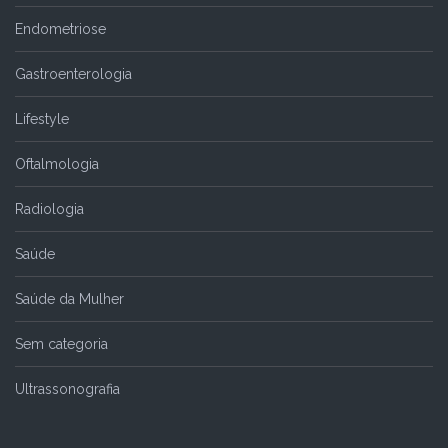
Endometriose
Gastroenterologia
Lifestyle
Oftalmologia
Radiologia
Saúde
Saúde da Mulher
Sem categoria
Ultrassonografia