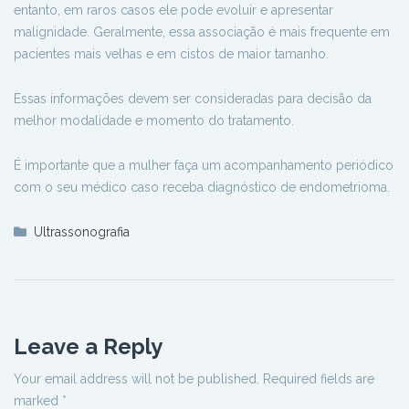
entanto, em raros casos ele pode evoluir e apresentar
malignidade. Geralmente, essa associação é mais frequente em
pacientes mais velhas e em cistos de maior tamanho.
Essas informações devem ser consideradas para decisão da
melhor modalidade e momento do tratamento.
É importante que a mulher faça um acompanhamento periódico
com o seu médico caso receba diagnóstico de endometrioma.
Ultrassonografia
Leave a Reply
Your email address will not be published.
Required fields are
marked
*