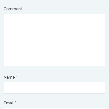
Comment
Name
*
Email
*