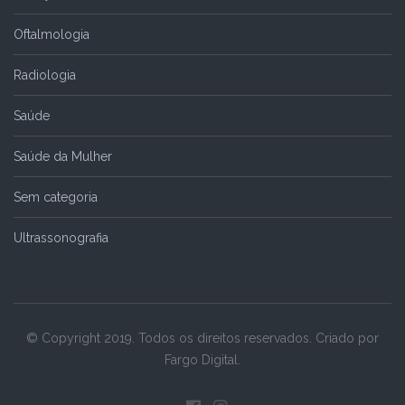
Oftalmologia
Radiologia
Saúde
Saúde da Mulher
Sem categoria
Ultrassonografia
© Copyright 2019. Todos os direitos reservados. Criado por
Fargo Digital.