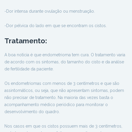
-Dor intensa durante ovulação ou menstruação.
-Dor pélvica do lado em que se encontram os cistos.
Tratamento:
A boa notícia é que endometrioma tem cura. O tratamento varia
de acordo com os sintomas, do tamanho do cisto e da análise
de fertilidade da paciente.
Os endometriomas com menos de 3 centímetros e que são
assintomáticos, ou seja, que não apresentam sintomas, podem
não precisar de tratamento. Na maioria das vezes basta o
acompanhamento médico periódico para monitorar o
desenvolvimento do quadro.
Nos casos em que os cistos possuem mais de 3 centímetros,