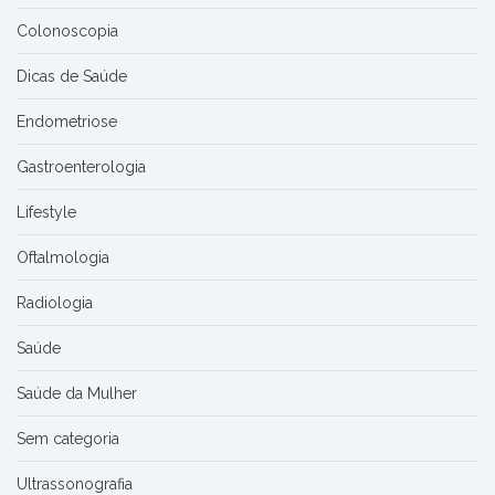
Colonoscopia
Dicas de Saúde
Endometriose
Gastroenterologia
Lifestyle
Oftalmologia
Radiologia
Saúde
Saúde da Mulher
Sem categoria
Ultrassonografia