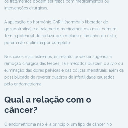
os tratamentos podem ser feitos com medicamentos ou
intervenções cirúrgicas.
A aplicação do hormônio GnRH (hormônio liberador de
gonadotrofina) é o tratamento medicamentoso mais comum.
Tem o potencial de reduzir pela metade o tamanho do cisto,
porém não o elimina por completo.
Nos casos mais extremos, entretanto, pode ser sugerida a
remoção cirúrgica das lesões. Tais métodos buscam o alívio ou
eliminação das dores pélvicas e das cólicas menstruais, além da
possibilidade de reverter quadros de infertilidade causados
pelo endometrioma.
Qual a relação com o
câncer?
O endometrioma não é, a princípio, um tipo de câncer. No