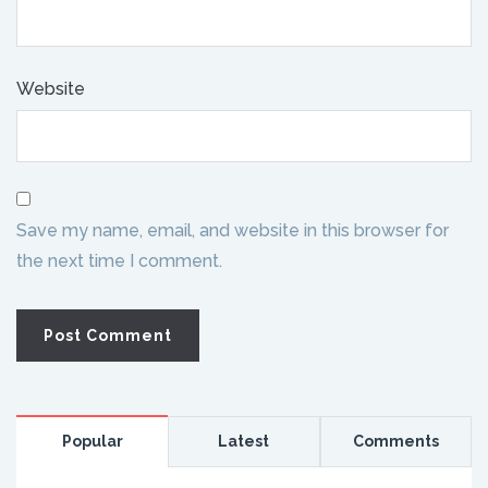
Website
Save my name, email, and website in this browser for
the next time I comment.
Popular
Latest
Comments