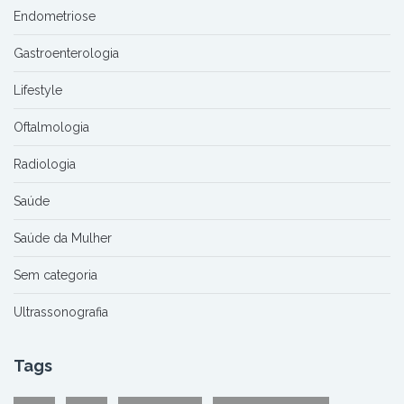
Endometriose
Gastroenterologia
Lifestyle
Oftalmologia
Radiologia
Saúde
Saúde da Mulher
Sem categoria
Ultrassonografia
Tags