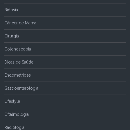
Biópsia
Câncer de Mama
Cirurgia
Colonoscopia
Dicas de Saúde
Endometriose
Gastroenterologia
Lifestyle
Oftalmologia
Radiologia