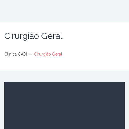
Cirurgião Geral
Clínica CADI
Cirurgião Geral