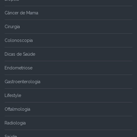
Câncer de Mama
Cirurgia
Colonoscopia
Dicas de Saúde
Endometriose
Gastroenterologia
Lifestyle
Oftalmologia
Radiologia
Saúde